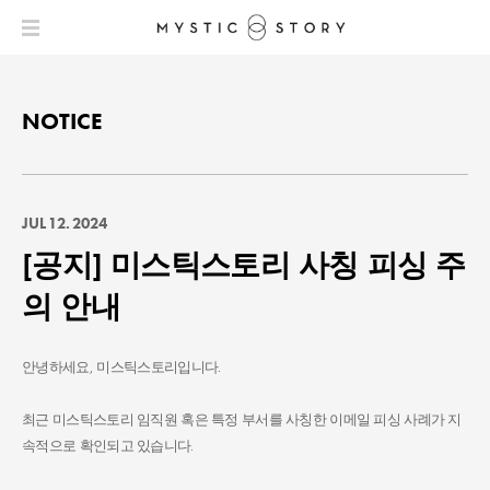
NOTICE
JUL 12. 2024
[공지] 미스틱스토리 사칭 피싱 주
의 안내
안녕하세요, 미스틱스토리입니다.
최근 미스틱스토리 임직원 혹은 특정 부서를 사칭한 이메일 피싱 사례가 지
속적으로 확인되고 있습니다.