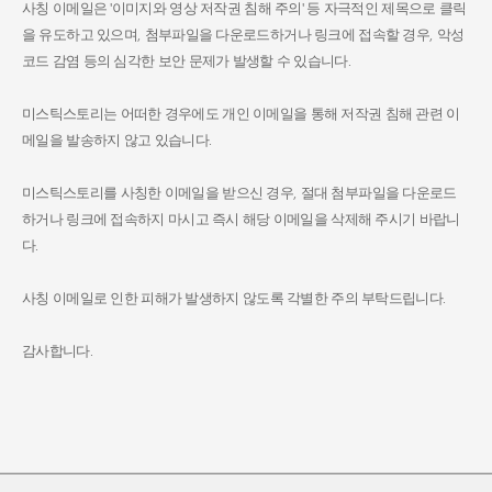
사칭 이메일은 '이미지와 영상 저작권 침해 주의' 등 자극적인 제목으로 클릭
을 유도하고 있으며, 첨부파일을 다운로드하거나 링크에 접속할 경우, 악성
코드 감염 등의 심각한 보안 문제가 발생할 수 있습니다.
미스틱스토리는 어떠한 경우에도 개인 이메일을 통해 저작권 침해 관련 이
메일을 발송하지 않고 있습니다.
미스틱스토리를 사칭한 이메일을 받으신 경우, 절대 첨부파일을 다운로드
하거나 링크에 접속하지 마시고 즉시 해당 이메일을 삭제해 주시기 바랍니
다.
사칭 이메일로 인한 피해가 발생하지 않도록 각별한 주의 부탁드립니다.
감사합니다.