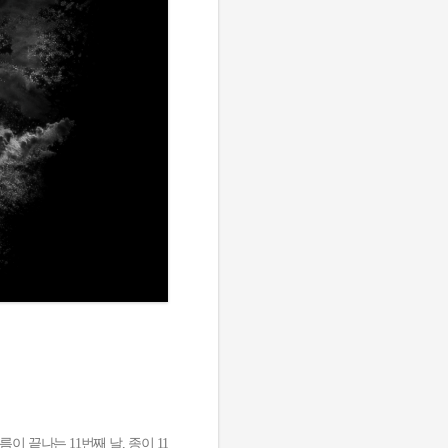
 끝나는 11번째 날, 종이 11