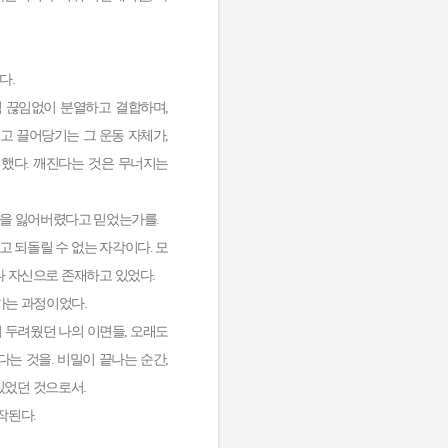
기다.
 끊임없이 분열하고 결합하며,
고 끌어당기는 그 운동 자체가,
 했다. 깨진다는 것은 무너지는
그것을 잃어버렸다고 믿었는가를.
고 되돌릴 수 없는 자각이다. 모
나 자신으로 존재하고 있었다.
해가는 과정이었다.
기 두려웠던 나의 이면들, 오래도
e였다는 것을. 비밀이 끝나는 순간,
있었던 것으로서.
작된다.